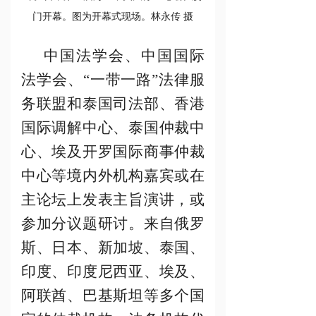
门开幕。图为开幕式现场。林永传 摄
中国法学会、中国国际
法学会、
“一带一路”法律服
务联盟和泰国司法部、香港
国际调解中心、泰国仲裁中
心、埃及开罗国际商事仲裁
中心等境内外机构嘉宾或在
主论坛上发表主旨演讲，或
参加分议题研讨。来自俄罗
斯、日本、新加坡、泰国、
印度、印度尼西亚、埃及、
阿联酋、巴基斯坦等多个国