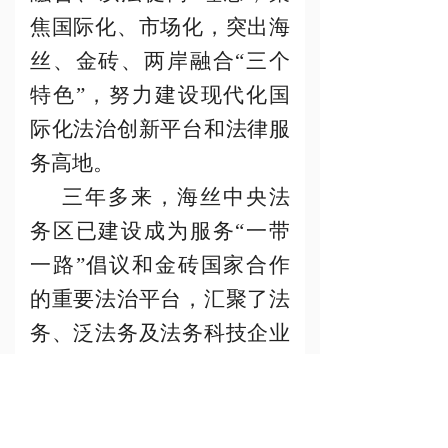
焦国际化、市场化，突出海
丝、金砖、两岸融合“三个
特色”，努力建设现代化国
际化法治创新平台和法律服
务高地。
三年多来，海丝中央法
务区已建设成为服务
“一带
一路”倡议和金砖国家合作
的重要法治平台，汇聚了法
务、泛法务及法务科技企业
超4000家，业务网络覆盖全
球160多个国家和地区。
其中，厦门国际商事法