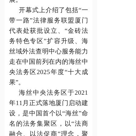
开幕式上介绍了包括
“一
带一路”法律服务联盟厦门
代表处获批设立、“金砖法
务特色专区”扩容升级、海
丝域外法查明中心服务能力
走在中国前列在内的海丝中
央法务区2025年度“十大成
果”。
海丝中央法务区于
2021
年11月正式落地厦门启动建
设，是中国首个以“海丝”命
名的法务集聚区，以“法商
融合、以法促商”理念，聚