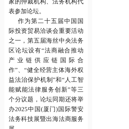
家的仲裁机构、法务机构代
表参加论坛。
作为第二十五届中国国
际投资贸易洽谈会重要活动
之一，第五届海丝中央法务
区论坛设有
“法商融合推动
产业链供应链国际合
作”、“健全经营主体海外权
益法治保护机制”和“人工智
能赋能法律服务创新”等三
个分议题，论坛同期还将举
办2025中国(厦门)国际警安
法务科技展暨出海法商服务
展。