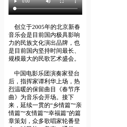
创立于
2005年的北京新春
音乐会是目前国内极具影响
力的民族文化演出品牌，也
是目前国内坚持时间最长、
规模最大的民歌艺术盛会。
中国电影乐团演奏家登台
后，指挥家谭利华上场，热
烈温暖的保留曲目《春节序
曲》为音乐会开场。接下
来，延续一贯的
“乡情篇”“亲
情篇”“友情篇”“幸福篇”的篇
章策划，众多歌唱家轮番登