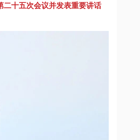
第二十五次会议并发表重要讲话