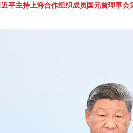
习近平主持上海合作组织成员国元首理事会