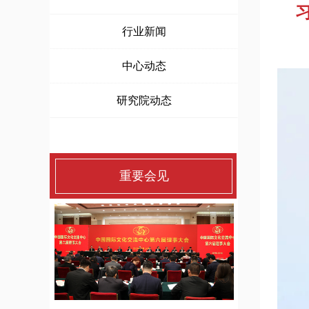
行业新闻
中心动态
研究院动态
重要会见